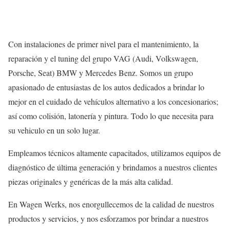
Con instalaciones de primer nivel para el mantenimiento, la
reparación y el tuning del grupo VAG (Audi, Volkswagen,
Porsche, Seat) BMW y Mercedes Benz. Somos un grupo
apasionado de entusiastas de los autos dedicados a brindar lo
mejor en el cuidado de vehículos alternativo a los concesionarios;
así como colisión, latonería y pintura. Todo lo que necesita para
su vehiculo en un solo lugar.
Empleamos técnicos altamente capacitados, utilizamos equipos de
diagnóstico de última generación y brindamos a nuestros clientes
piezas originales y genéricas de la más alta calidad.
En Wagen Werks, nos enorgullecemos de la calidad de nuestros
productos y servicios, y nos esforzamos por brindar a nuestros