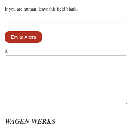
If you are human, leave this field blank.
Enviar Ahora
Δ
WAGEN WERKS