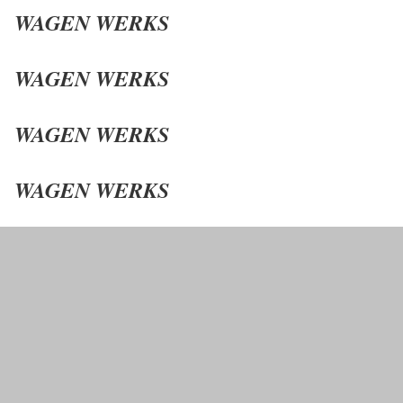
WAGEN WERKS
WAGEN WERKS
WAGEN WERKS
WAGEN WERKS