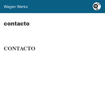
Wagen Werks
contacto
CONTACTO